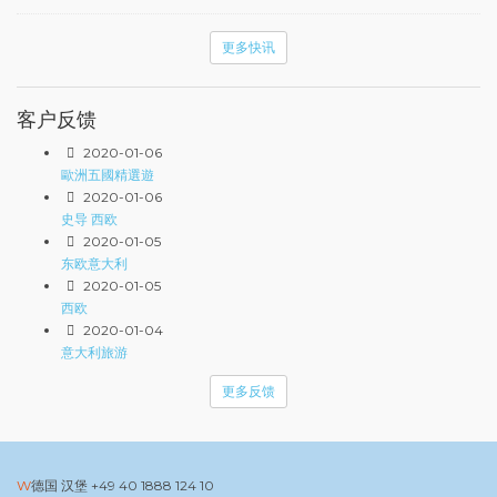
更多快讯
客户反馈
2020-01-06
歐洲五國精選遊
2020-01-06
史导 西欧
2020-01-05
东欧意大利
2020-01-05
西欧
2020-01-04
意大利旅游
更多反馈
德国 汉堡
+49 40 1888 124 10