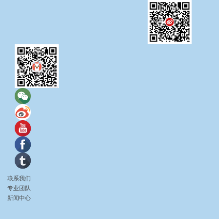
联系我们
专业团队
新闻中心