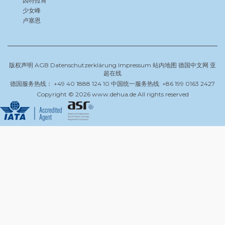
因特拉肯
少女峰
卢塞恩
版权声明
AGB
Datenschutzerklärung
Impressum
站内地图
德国中文网
亚
超在线
德国服务热线： +49 40 1888 124 10 中国统一服务热线: +86 199 0163 2427
Copyright © 2026 www.dehua.de All rights reserved