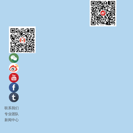
联系我们
专业团队
新闻中心