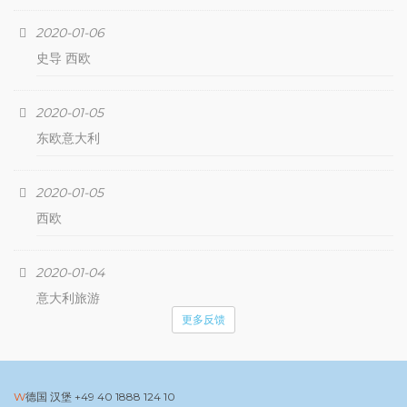
2020-01-06
史导 西欧
2020-01-05
东欧意大利
2020-01-05
西欧
2020-01-04
意大利旅游
更多反馈
德国 汉堡
+49 40 1888 124 10