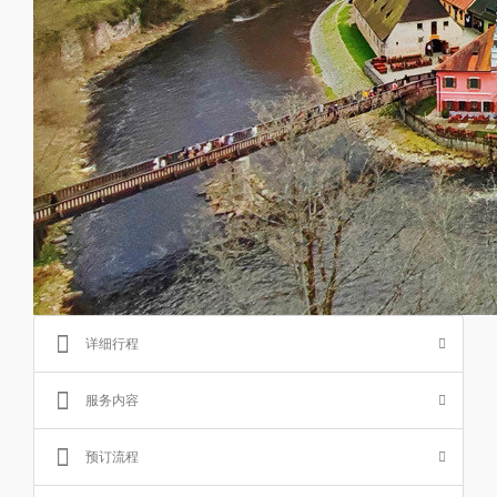
详细行程
服务内容
预订流程