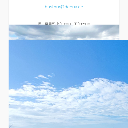
bustour@dehua.de
周一至周五 上午9:00 - 下午18:00