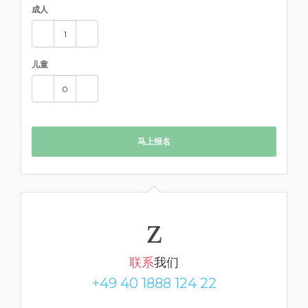
成人
儿童
马上报名
联系
我们
+49 40 1888 124 22