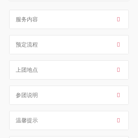
服务内容
预定流程
上团地点
参团说明
温馨提示