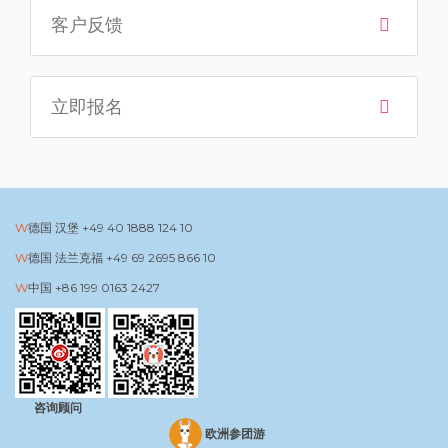
客户反馈
立即报名
德国 汉堡
+49 40 1888 124 10
德国 法兰克福
+49 69 2695 866 10
中国
+86 199 0163 2427
咨询顾问
欧洲参团游