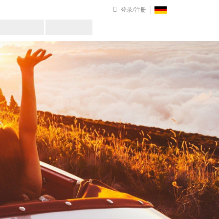
登录/注册