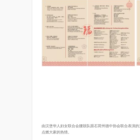
由汉堡华人妇女联合会腰鼓队跟石荷州德中协会联合表演的
点燃大家的热情。