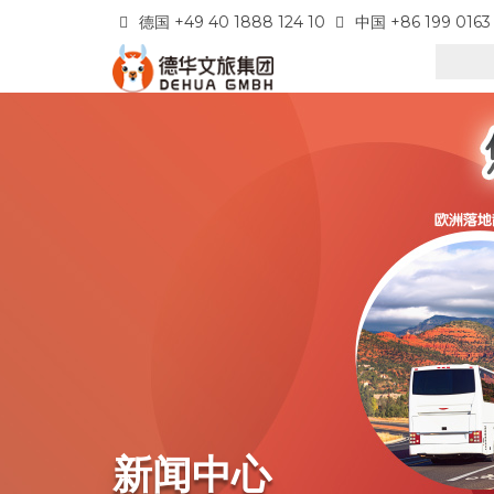
德国 +49 40 1888 124 10
中国 +86 199 0163
新闻中心