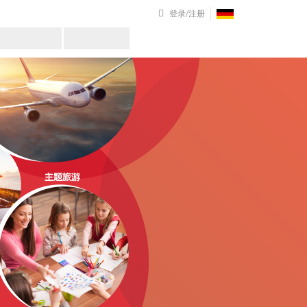
登录/注册