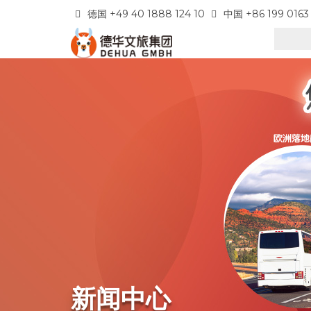
德国 +49 40 1888 124 10
中国 +86 199 0163
新闻中心