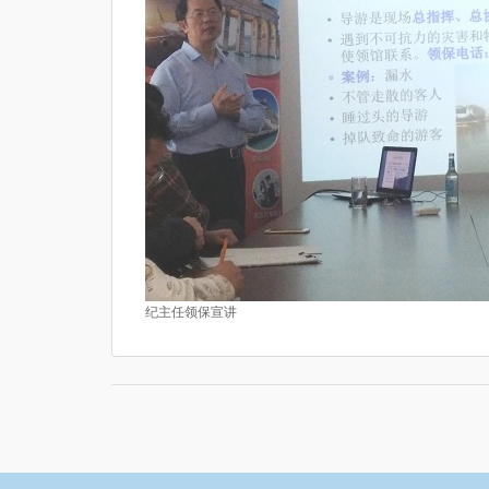
纪主任领保宣讲