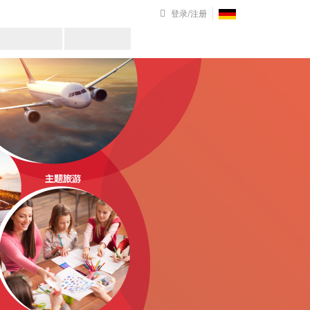
登录/注册