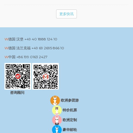
更多快讯
德国 汉堡
+49 40 1888 124 10
德国 法兰克福
+49 69 2695 866 10
中国
+86 199 0163 2427
咨询顾问
欧洲参团游
特价机票
欧洲定制
豪华邮轮