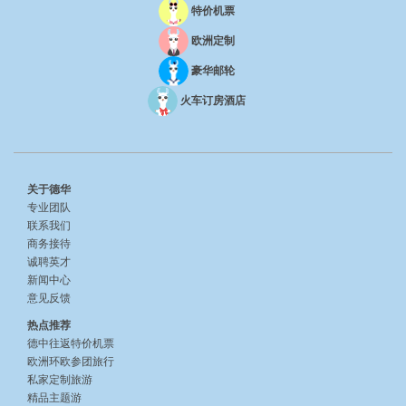
特价机票
欧洲定制
豪华邮轮
火车订房酒店
关于德华
专业团队
联系我们
商务接待
诚聘英才
新闻中心
意见反馈
热点推荐
德中往返特价机票
欧洲环欧参团旅行
私家定制旅游
精品主题游