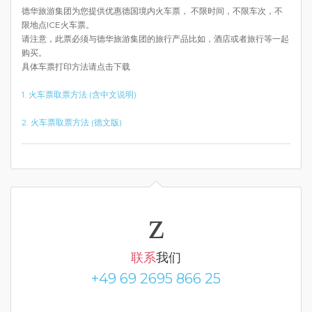
德华旅游集团为您提供优惠德国境内火车票， 不限时间，不限车次，不
限地点ICE火车票。
请注意，此票必须与德华旅游集团的旅行产品比如，酒店或者旅行等一起
购买。
具体车票打印方法请点击下载
1. 火车票取票方法 (含中文说明)
2. 火车票取票方法 (德文版)
联系
我们
+49 69 2695 866 25