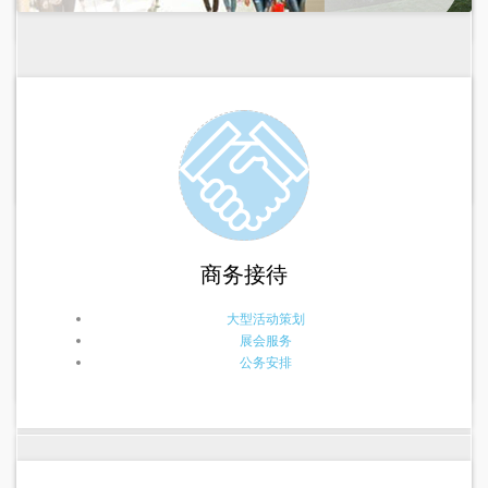
商务接待
大型活动策划
展会服务
公务安排