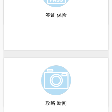
签证
保险
攻略
新闻