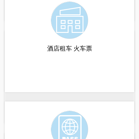
酒店租车
火车票