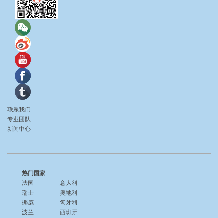
联系我们
专业团队
新闻中心
热门国家
法国
意大利
瑞士
奥地利
挪威
匈牙利
波兰
西班牙