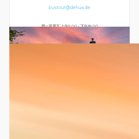
bustour@dehua.de
周一至周五 上午9:00 - 下午18:00