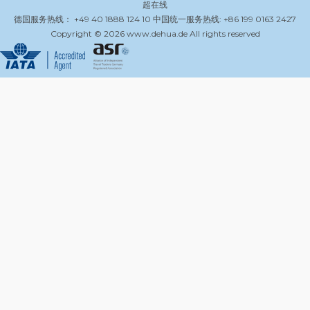
超在线
德国服务热线： +49 40 1888 124 10 中国统一服务热线: +86 199 0163 2427
Copyright © 2026 www.dehua.de All rights reserved