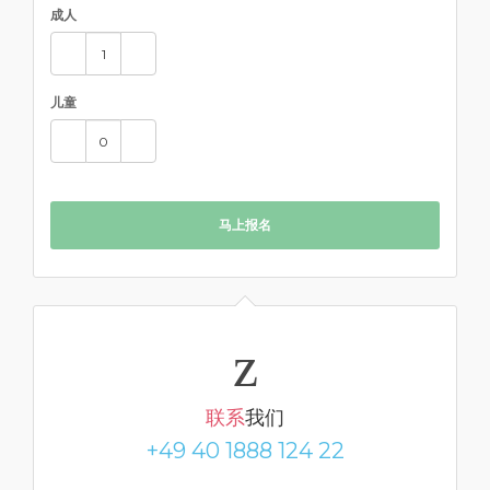
成人
儿童
马上报名
联系
我们
+49 40 1888 124 22