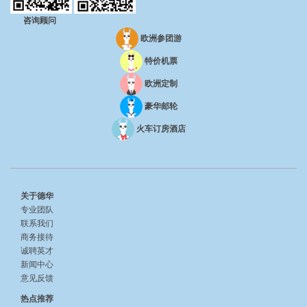
咨询顾问
欧洲参团游
特价机票
欧洲定制
豪华邮轮
火车订房酒店
关于德华
专业团队
联系我们
商务接待
诚聘英才
新闻中心
意见反馈
热点推荐