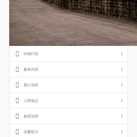
详细行程
服务内容
预订流程
上团地点
参团说明
温馨提示