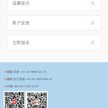
温馨提示
客户反馈
立即报名
德国 汉堡
+49 40 1888 124 10
德国 法兰克福
+49 69 2695 866 10
中国
+86 199 0163 2427