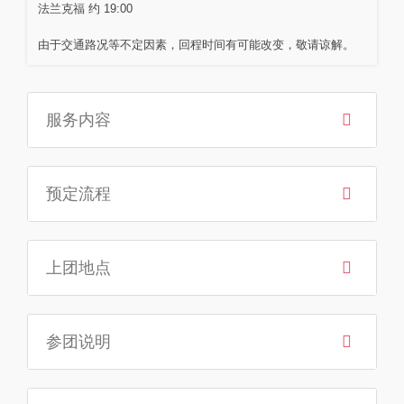
法兰克福 约 19:00
由于交通路况等不定因素，回程时间有可能改变，敬请谅解。
服务内容
预定流程
上团地点
参团说明