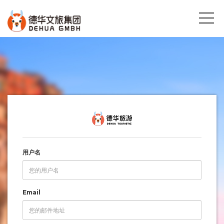
用户名
Email