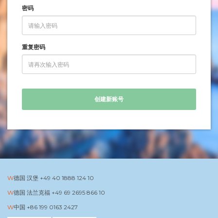
密码
重复密码
创建新账号
德国 汉堡
+49 40 1888 124 10
德国 法兰克福
+49 69 2695 866 10
中国
+86 199 0163 2427