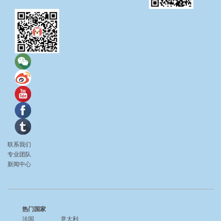
联系我们
专业团队
新闻中心
热门国家
法国
意大利