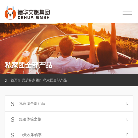
私家团全部产品
首页
品质私家团
私家团全部产品
私家团全部产品
短途体验之旅
10天欢乐畅享