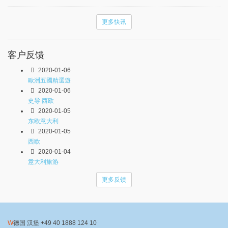
更多快讯
客户反馈
2020-01-06
歐洲五國精選遊
2020-01-06
史导 西欧
2020-01-05
东欧意大利
2020-01-05
西欧
2020-01-04
意大利旅游
更多反馈
德国 汉堡
+49 40 1888 124 10