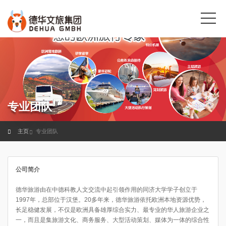
专业团队
主页
专业团队
公司简介
德华旅游由在中德科教人文交流中起引领作用的同济大学学子创立于
1997年，总部位于汉堡。20多年来，德华旅游依托欧洲本地资源优势，
长足稳健发展，不仅是欧洲具备雄厚综合实力、最专业的华人旅游企业之
一，而且是集旅游文化、商务服务、大型活动策划、媒体为一体的综合性