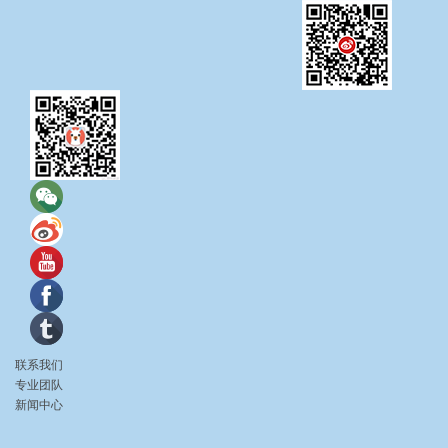
联系我们
专业团队
新闻中心