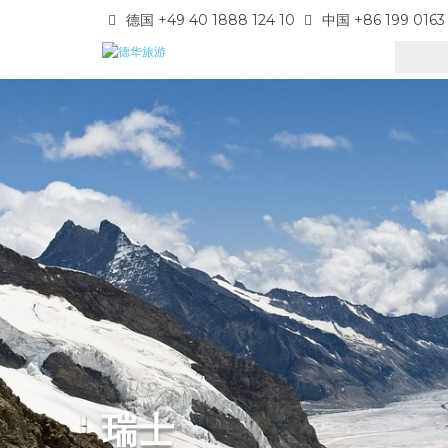
德国 +49 40 1888 124 10
中国 +86 199 0163
瑞士