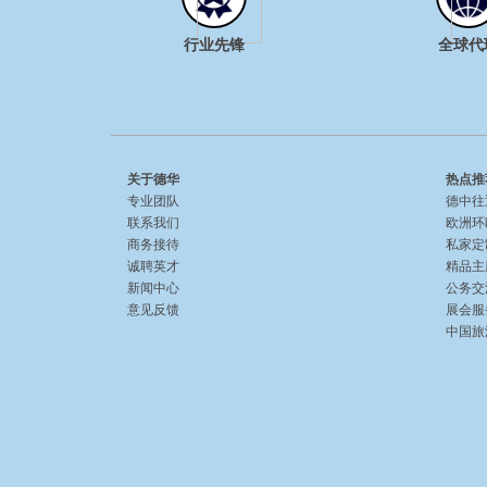
行业先锋
全球代
关于德华
热点推
专业团队
德中往
联系我们
欧洲环
商务接待
私家定
诚聘英才
精品主
新闻中心
公务交
意见反馈
展会服
中国旅游 