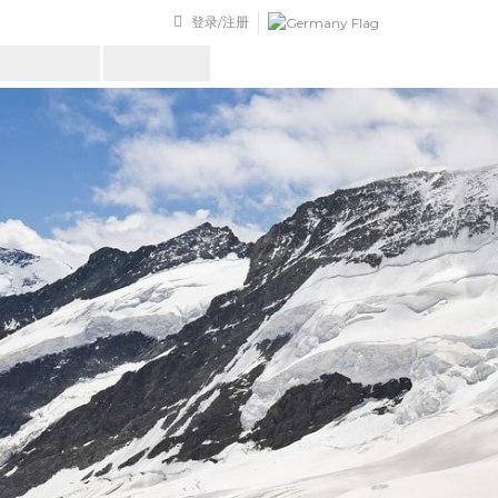
登录/注册