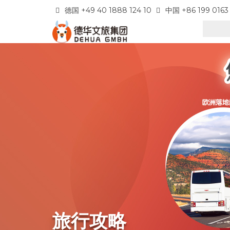
德国 +49 40 1888 124 10
中国 +86 199 0163
旅行攻略