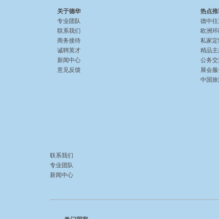
关于德华
热点推
专业团队
德中往
联系我们
欧洲环
商务接待
私家定
诚聘英才
精品主
新闻中心
公务交
意见反馈
展会服
中国旅游 
联系我们
专业团队
新闻中心