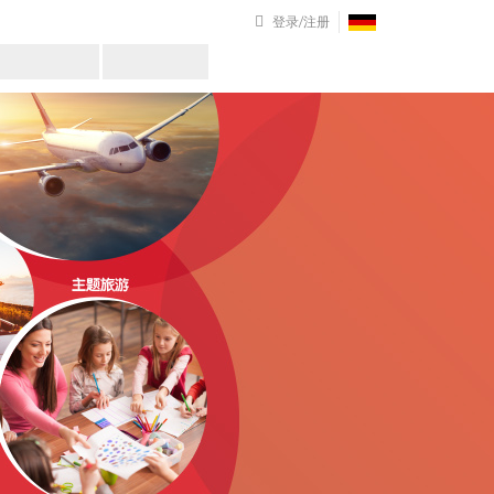
登录/注册