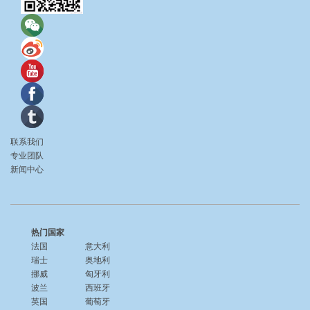
联系我们
专业团队
新闻中心
热门国家
法国
意大利
瑞士
奥地利
挪威
匈牙利
波兰
西班牙
英国
葡萄牙