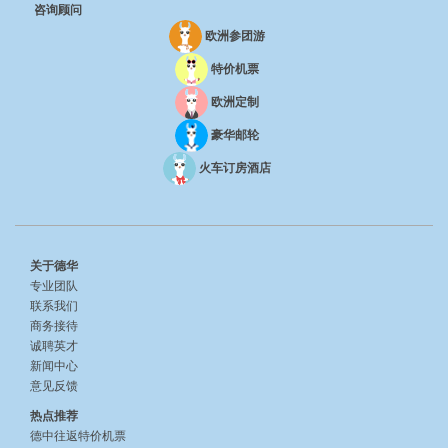
咨询顾问
欧洲参团游
特价机票
欧洲定制
豪华邮轮
火车订房酒店
关于德华
专业团队
联系我们
商务接待
诚聘英才
新闻中心
意见反馈
热点推荐
德中往返特价机票