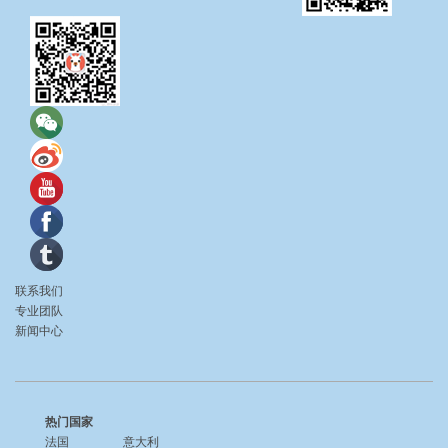
联系我们
专业团队
新闻中心
热门国家
法国
意大利