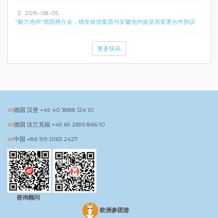
2019-08-05
“魅力池州“德国推介会，德华旅游集团与安徽池州旅游局签署合作协议
更多快讯
德国 汉堡
+49 40 1888 124 10
德国 法兰克福
+49 69 2695 866 10
中国
+86 199 0163 2427
咨询顾问
欧洲参团游