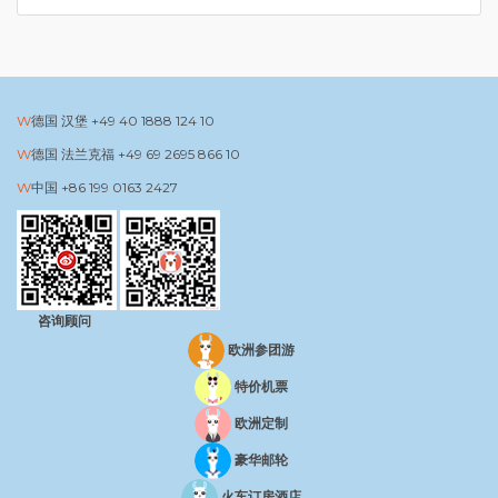
德国 汉堡
+49 40 1888 124 10
德国 法兰克福
+49 69 2695 866 10
中国
+86 199 0163 2427
咨询顾问
欧洲参团游
特价机票
欧洲定制
豪华邮轮
火车订房酒店