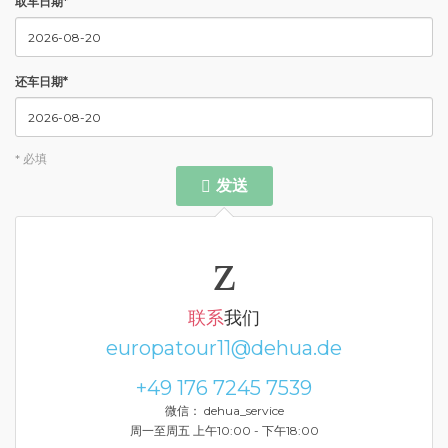
取车日期*
还车日期*
* 必填
发送
联系
我们
europatour11@dehua.de
+49 176 7245 7539
微信： dehua_service
周一至周五 上午10:00 - 下午18:00