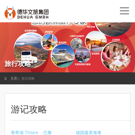
旅行攻略
主页
游记攻略
游记攻略
蒂蒂湖 Titisee
巴黎
德国最美海滩