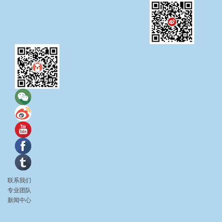
联系我们
专业团队
新闻中心