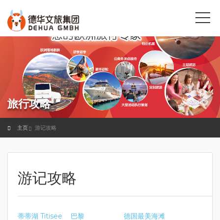
旅行攻略
主页
游记攻略
游记攻略
蒂蒂湖 Titisee
巴黎
德国最美海滩