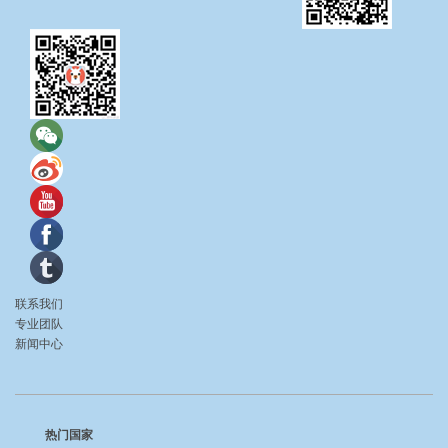
联系我们
专业团队
新闻中心
热门国家